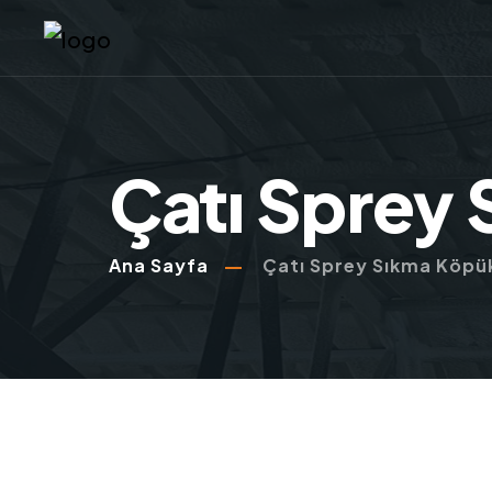
Çatı Sprey 
Ana Sayfa
Çatı Sprey Sıkma Köpük