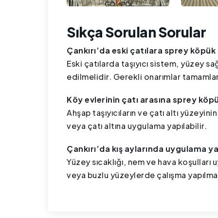
Sıkça Sorulan Sorular
Çankırı’da eski çatılara sprey köpük
Eski çatılarda taşıyıcı sistem, yüzey s
edilmelidir. Gerekli onarımlar tamamla
Köy evlerinin çatı arasına sprey köp
Ahşap taşıyıcıların ve çatı altı yüzeyi
veya çatı altına uygulama yapılabilir.
Çankırı’da kış aylarında uygulama yap
Yüzey sıcaklığı, nem ve hava koşulları 
veya buzlu yüzeylerde çalışma yapılma