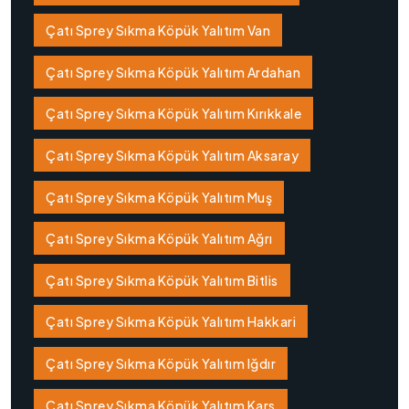
Çatı Sprey Sıkma Köpük Yalıtım Van
Çatı Sprey Sıkma Köpük Yalıtım Ardahan
Çatı Sprey Sıkma Köpük Yalıtım Kırıkkale
Çatı Sprey Sıkma Köpük Yalıtım Aksaray
Çatı Sprey Sıkma Köpük Yalıtım Muş
Çatı Sprey Sıkma Köpük Yalıtım Ağrı
Çatı Sprey Sıkma Köpük Yalıtım Bitlis
Çatı Sprey Sıkma Köpük Yalıtım Hakkari
Çatı Sprey Sıkma Köpük Yalıtım Iğdır
Çatı Sprey Sıkma Köpük Yalıtım Kars