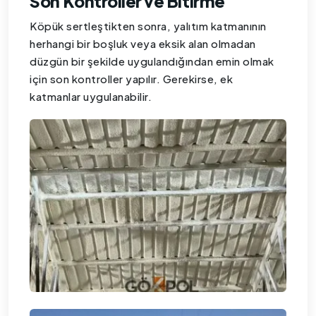
Son Kontroller ve Bitirme
Köpük sertleştikten sonra, yalıtım katmanının
herhangi bir boşluk veya eksik alan olmadan
düzgün bir şekilde uygulandığından emin olmak
için son kontroller yapılır. Gerekirse, ek
katmanlar uygulanabilir.