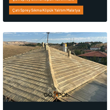
Çatı Sprey Sıkma Köpük Yalıtım Malatya