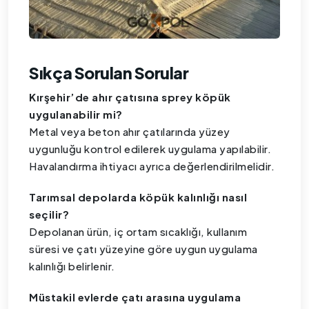
Sıkça Sorulan Sorular
Kırşehir’de ahır çatısına sprey köpük
uygulanabilir mi?
Metal veya beton ahır çatılarında yüzey
uygunluğu kontrol edilerek uygulama yapılabilir.
Havalandırma ihtiyacı ayrıca değerlendirilmelidir.
Tarımsal depolarda köpük kalınlığı nasıl
seçilir?
Depolanan ürün, iç ortam sıcaklığı, kullanım
süresi ve çatı yüzeyine göre uygun uygulama
kalınlığı belirlenir.
Müstakil evlerde çatı arasına uygulama