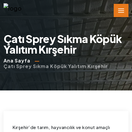
Çatı Sprey Sıkma Köpük
Yalıtım Kırşehir
Ana Sayfa
Çatı Sprey Sıkma Köpük Yalıtım Kırşehir
Kırşehir’de tarım, hayvancılık ve konut amaçlı